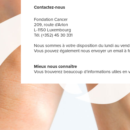
Contactez-nous
Fondation Cancer
209, route d'Arlon
L-1150 Luxembourg
Tél. (+352) 45 30 331
Nous sommes à votre disposition du lundi au vendr
Vous pouvez également nous envoyer un email à f
Mieux nous connaître
Vous trouverez beaucoup d'informations utiles en vi