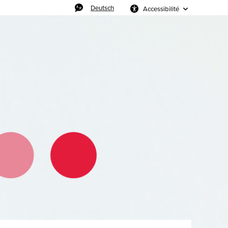
Deutsch
Accessibilité