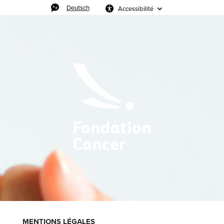
Deutsch
Accessibilité
MENTIONS LÉGALES